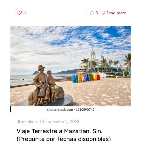
1
0
Read more
martin
on
noviembre 1, 2023
Viaje Terrestre a Mazatlan, Sin.
(Pregunte por fechas disponibles)