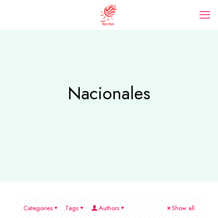
Nacionales
Categories
Tags
Authors
Show all