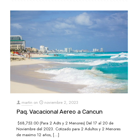
martin
on
noviembre 2, 2023
Paq. Vacacional Aereo a Cancun
$68,753.00 (Para 2 Adts y 2 Menores) Del 17 al 20 de
Noviembre del 2023. Cotizado para 2 Adultos y 2 Menores
de maximo 12 años,
[…]